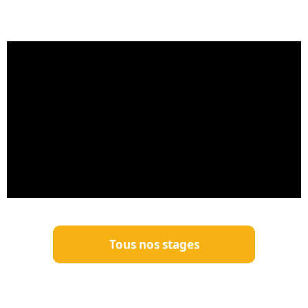
Tous nos stages