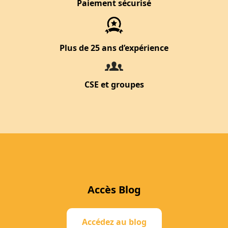
Paiement sécurisé
Plus de 25 ans d’expérience
CSE et groupes
Accès Blog
Accédez au blog