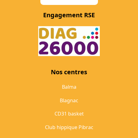
Engagement RSE
Nos centres
Balma
Blagnac
CD31 basket
Club hippique Pibrac