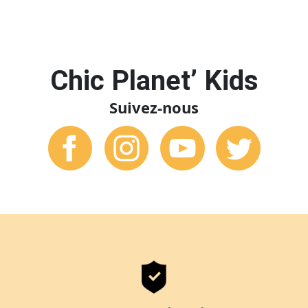
Chic Planet’ Kids
Suivez-nous